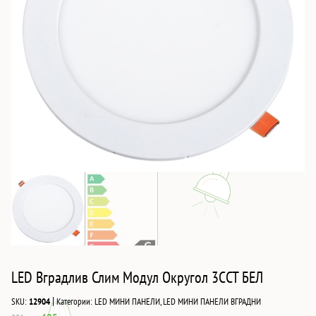
LED Вградлив Слим Модул Округол 3CCT БЕЛ
|
SKU:
12904
Категории:
LED МИНИ ПАНЕЛИ
,
LED МИНИ ПАНЕЛИ ВГРАДНИ