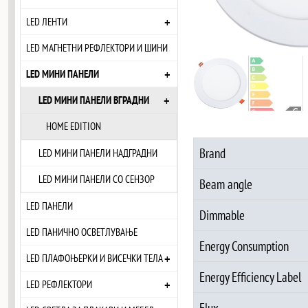
+
LED ЛЕНТИ
LED МАГНЕТНИ РЕФЛЕКТОРИ И ШИНИ
+
LED МИНИ ПАНЕЛИ
+
LED МИНИ ПАНЕЛИ ВГРАДНИ
HOME EDITION
Brand
LED МИНИ ПАНЕЛИ НАДГРАДНИ
LED МИНИ ПАНЕЛИ СО СЕНЗОР
Beam angle
LED ПАНЕЛИ
Dimmable
LED ПАНИЧНО ОСВЕТЛУВАЊЕ
Energy Consumption
+
LED ПЛАФОЊЕРКИ И ВИСЕЧКИ ТЕЛА
Energy Efficiency Label
+
LED РЕФЛЕКТОРИ
Flux