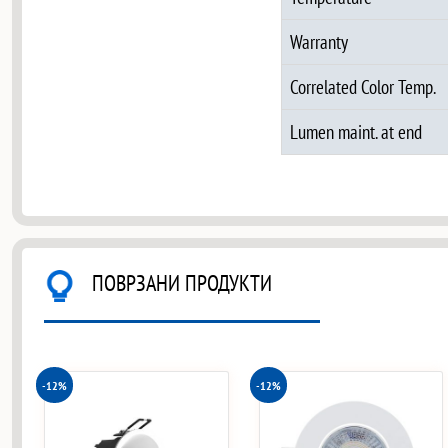
Warranty
Correlated Color Temp.
Lumen maint. at end
ПОВРЗАНИ ПРОДУКТИ
-12%
-12%