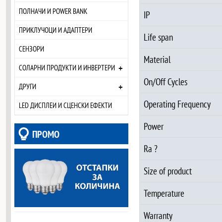
ПОЛНАЧИ И POWER BANK
IP
ПРИКЛУЧОЦИ И АДАПТЕРИ
Life span
СЕНЗОРИ
Material
+
СОЛАРНИ ПРОДУКТИ И ИНВЕРТЕРИ
On/Off Cycles
+
ДРУГИ
Operating Frequency
LED ДИСПЛЕИ И СЦЕНСКИ ЕФЕКТИ
Power
ПРОМО
Ra ?
Size of product
Temperature
Warranty