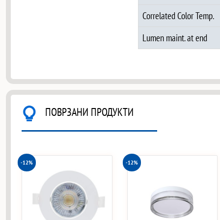
Correlated Color Temp.
Lumen maint. at end
ПОВРЗАНИ ПРОДУКТИ
-12%
-12%