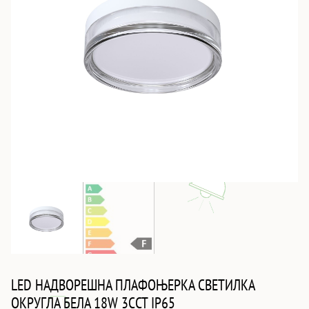
LED НАДВОРЕШНА ПЛАФОЊЕРКА СВЕТИЛКА
ОКРУГЛА БЕЛА 18W 3CCT IP65