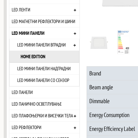
+
LED ЛЕНТИ
LED МАГНЕТНИ РЕФЛЕКТОРИ И ШИНИ
+
LED МИНИ ПАНЕЛИ
+
LED МИНИ ПАНЕЛИ ВГРАДНИ
HOME EDITION
LED МИНИ ПАНЕЛИ НАДГРАДНИ
Brand
LED МИНИ ПАНЕЛИ СО СЕНЗОР
Beam angle
LED ПАНЕЛИ
Dimmable
LED ПАНИЧНО ОСВЕТЛУВАЊЕ
Energy Consumption
+
LED ПЛАФОЊЕРКИ И ВИСЕЧКИ ТЕЛА
+
LED РЕФЛЕКТОРИ
Energy Efficiency Label