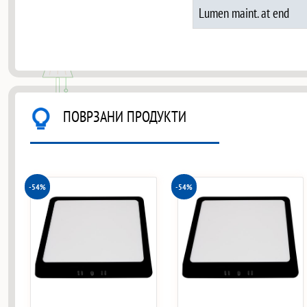
Lumen maint. at end
ПОВРЗАНИ ПРОДУКТИ
-54%
-54%