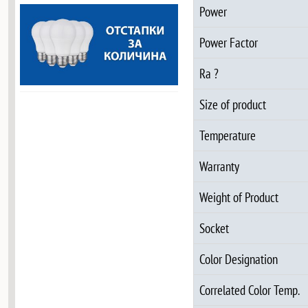
Power
Power Factor
Ra ?
Size of product
Temperature
Warranty
Weight of Product
Socket
Color Designation
Correlated Color Temp.