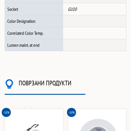
Socket
GU10
Color Designation
Correlated Color Temp.
Lumen maint. at end
ПОВРЗАНИ ПРОДУКТИ
-12%
-12%