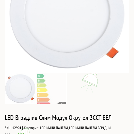
LED Вградлив Слим Модул Округол 3CCT БЕЛ
|
SKU:
12901
Категории:
LED МИНИ ПАНЕЛИ
,
LED МИНИ ПАНЕЛИ ВГРАДНИ