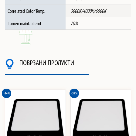
Correlated Color Temp.
3000K/4000K/6000K
Lumen maint. at end
70%
ПОВРЗАНИ ПРОДУКТИ
-54%
-54%