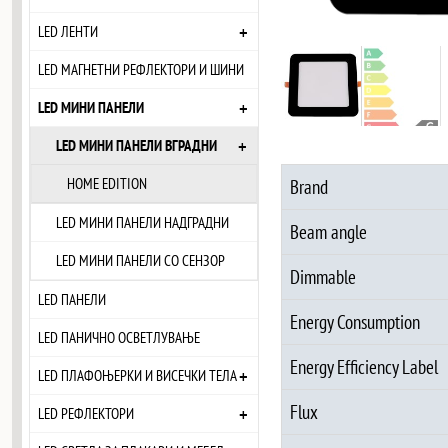
+
LED ЛЕНТИ
LED МАГНЕТНИ РЕФЛЕКТОРИ И ШИНИ
+
LED МИНИ ПАНЕЛИ
+
LED МИНИ ПАНЕЛИ ВГРАДНИ
HOME EDITION
Brand
LED МИНИ ПАНЕЛИ НАДГРАДНИ
Beam angle
LED МИНИ ПАНЕЛИ СО СЕНЗОР
Dimmable
LED ПАНЕЛИ
Energy Consumption
LED ПАНИЧНО ОСВЕТЛУВАЊЕ
Energy Efficiency Label
+
LED ПЛАФОЊЕРКИ И ВИСЕЧКИ ТЕЛА
Flux
+
LED РЕФЛЕКТОРИ