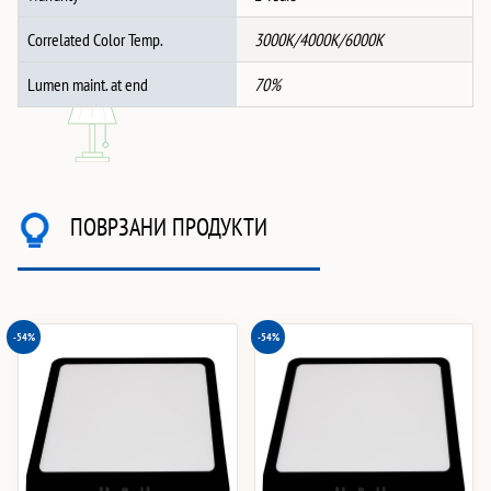
Correlated Color Temp.
3000K/4000K/6000K
Lumen maint. at end
70%
ПОВРЗАНИ ПРОДУКТИ
-54%
-54%