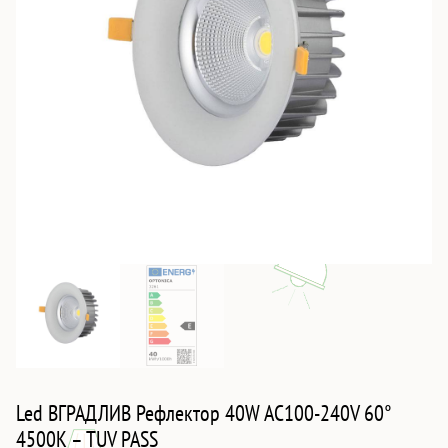
Led ВГРАДЛИВ Рефлектор 40W AC100-240V 60°
4500K – TUV PASS