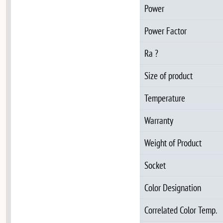
Power
Power Factor
Ra ?
Size of product
Temperature
Warranty
Weight of Product
Socket
Color Designation
Correlated Color Temp.