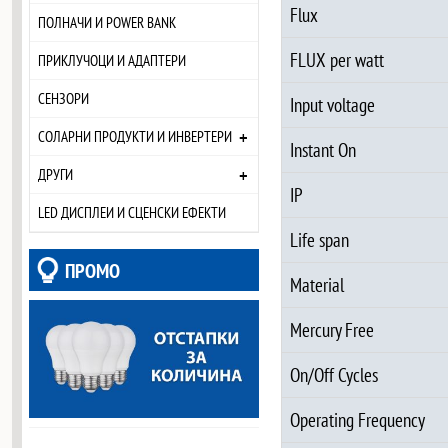
Flux
ПОЛНАЧИ И POWER BANK
FLUX per watt
ПРИКЛУЧОЦИ И АДАПТЕРИ
СЕНЗОРИ
Input voltage
+
СОЛАРНИ ПРОДУКТИ И ИНВЕРТЕРИ
Instant On
+
ДРУГИ
IP
LED ДИСПЛЕИ И СЦЕНСКИ ЕФЕКТИ
Life span
ПРОМО
Material
Mercury Free
On/Off Cycles
Operating Frequency