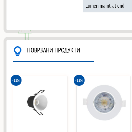
Lumen maint. at end
ПОВРЗАНИ ПРОДУКТИ
-12%
-12%