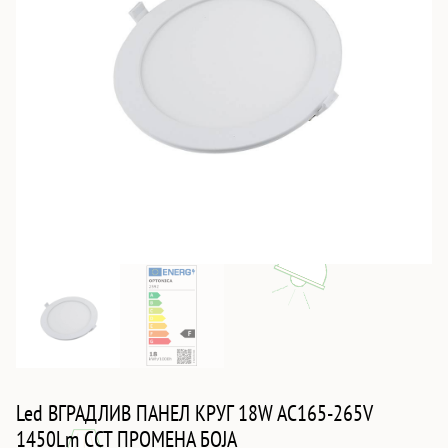
Led ВГРАДЛИВ ПАНЕЛ КРУГ 18W AC165-265V
1450Lm CCT ПРОМЕНА БОЈА