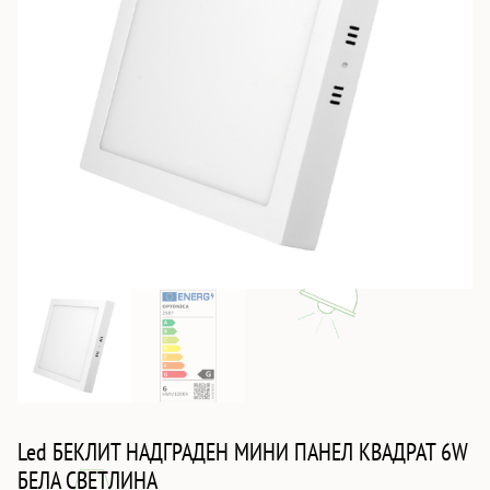
Led БЕКЛИТ НАДГРАДЕН МИНИ ПАНЕЛ КВАДРАТ 6W
БЕЛА СВЕТЛИНА