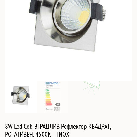
8W Led Cob ВГРАДЛИВ Рефлектор КВАДРАТ,
РОТАТИВЕН, 4500K – INOX