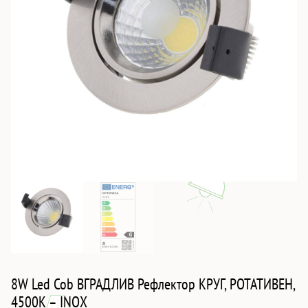
8W Led Cob ВГРАДЛИВ Рефлектор КРУГ, РОТАТИВЕН,
4500K – INOX