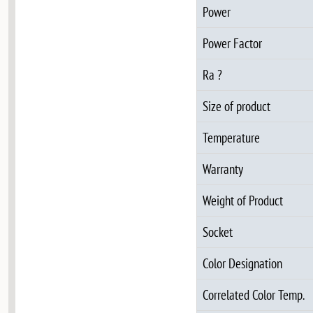
Power
Power Factor
Ra ?
Size of product
Temperature
Warranty
Weight of Product
Socket
Color Designation
Correlated Color Temp.