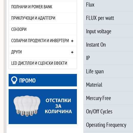
Flux
ПОЛНАЧИ И POWER BANK
FLUX per watt
ПРИКЛУЧОЦИ И АДАПТЕРИ
СЕНЗОРИ
Input voltage
+
СОЛАРНИ ПРОДУКТИ И ИНВЕРТЕРИ
Instant On
+
ДРУГИ
IP
LED ДИСПЛЕИ И СЦЕНСКИ ЕФЕКТИ
Life span
ПРОМО
Material
Mercury Free
On/Off Cycles
Operating Frequency