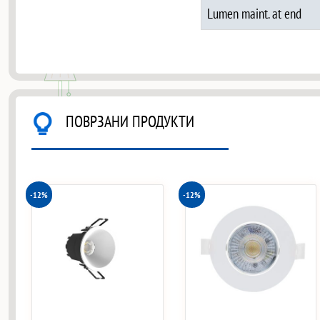
Lumen maint. at end
ПОВРЗАНИ ПРОДУКТИ
-12%
-12%