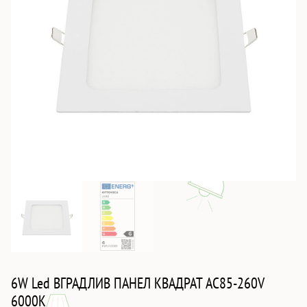
6W Led ВГРАДЛИВ ПАНЕЛ КВАДРАТ AC85-260V
6000K