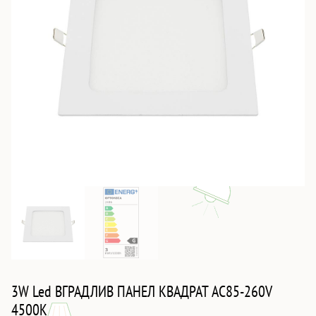
3W Led ВГРАДЛИВ ПАНЕЛ КВАДРАТ AC85-260V
4500K