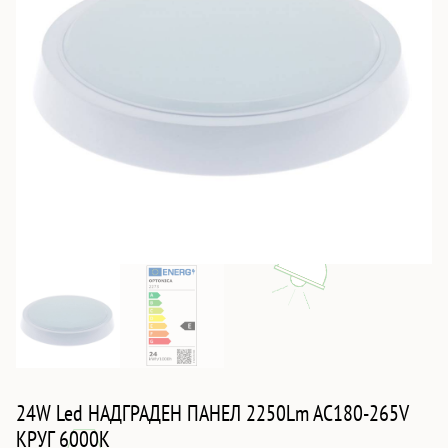
24W Led НАДГРАДЕН ПАНЕЛ 2250Lm AC180-265V
КРУГ 6000K