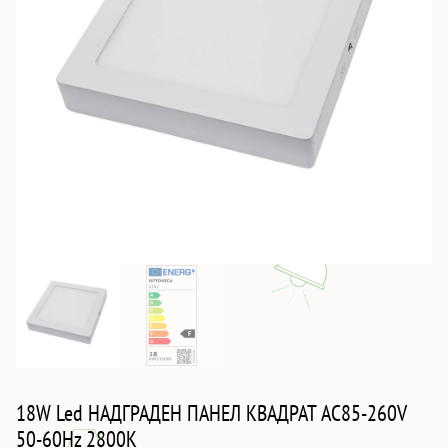
18W Led НАДГРАДЕН ПАНЕЛ КВАДРАТ AC85-260V
50-60Hz 2800K