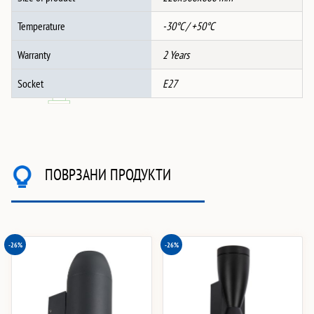
Temperature
-30°C / +50°C
Warranty
2 Years
Socket
E27
ПОВРЗАНИ ПРОДУКТИ
-26%
-26%