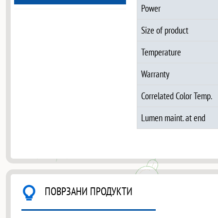
Power
Size of product
Temperature
Warranty
Correlated Color Temp.
Lumen maint. at end
ПОВРЗАНИ ПРОДУКТИ