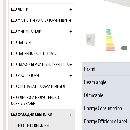
+
LED ЛЕНТИ
LED МАГНЕТНИ РЕФЛЕКТОРИ И ШИНИ
+
LED МИНИ ПАНЕЛИ
LED ПАНЕЛИ
LED ПАНИЧНО ОСВЕТЛУВАЊЕ
+
LED ПЛАФОЊЕРКИ И ВИСЕЧКИ ТЕЛА
Brand
+
LED РЕФЛЕКТОРИ
Beam angle
LED СВЕТЛА ЗА ПЛАКАРИ И МЕБЕЛ
Dimmable
LED УЛИЧНО И ИНДУСТРИСКО
ОСВЕТЛУВАЊЕ
Energy Consumption
+
LED ФАСАДНИ СВЕТИЛКИ
Energy Efficiency Label
LED СТЕП СВЕТИЛКИ