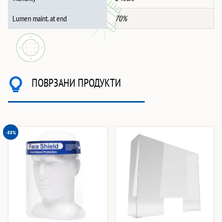
Lumen maint. at end
70%
ПОВРЗАНИ ПРОДУКТИ
-88%