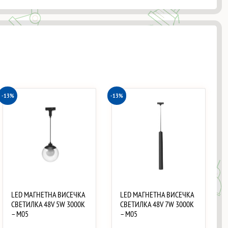
-13%
-13%
LED МАГНЕТНА ВИСЕЧКА
LED МАГНЕТНА ВИСЕЧКА
СВЕТИЛКА 48V 5W 3000K
СВЕТИЛКА 48V 7W 3000K
– M05
– M05