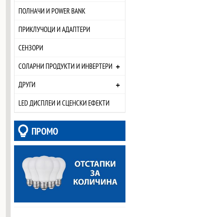
ПОЛНАЧИ И POWER BANK
ПРИКЛУЧОЦИ И АДАПТЕРИ
СЕНЗОРИ
+
СОЛАРНИ ПРОДУКТИ И ИНВЕРТЕРИ
+
ДРУГИ
LED ДИСПЛЕИ И СЦЕНСКИ ЕФЕКТИ
ПРОМО