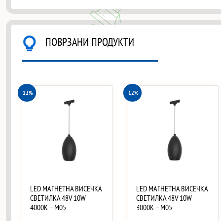
ПОВРЗАНИ ПРОДУКТИ
-12%
-12%
LED МАГНЕТНА ВИСЕЧКА
LED МАГНЕТНА ВИСЕЧКА
СВЕТИЛКА 48V 10W
СВЕТИЛКА 48V 10W
4000K – M05
3000K – M05