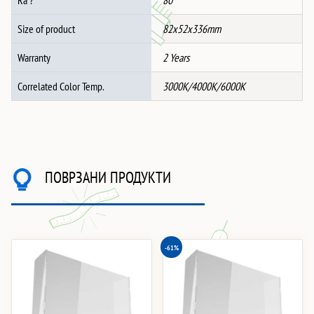
Size of product
82x52x336mm
Warranty
2 Years
Correlated Color Temp.
3000K/4000K/6000K
ПОВРЗАНИ ПРОДУКТИ
-61%