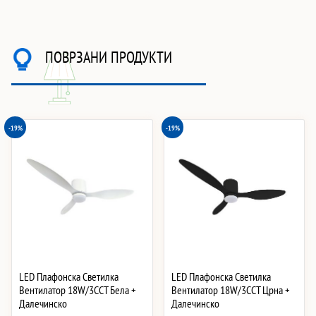
ПОВРЗАНИ ПРОДУКТИ
-19%
-19%
LED Плафонска Светилка
LED Плафонска Светилка
Вентилатор 18W/3CCT Бела +
Вентилатор 18W/3CCT Црна +
Далечинско
Далечинско