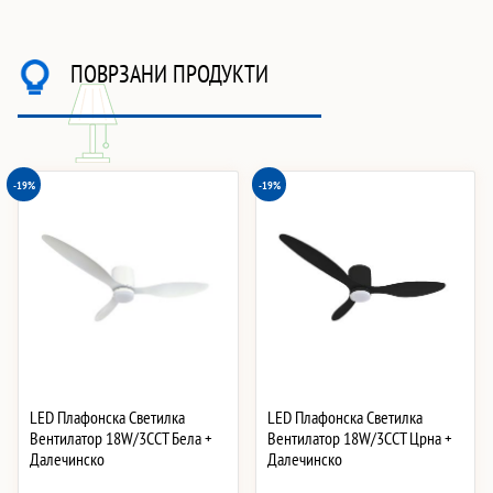
ПОВРЗАНИ ПРОДУКТИ
-19%
-19%
LED Плафонска Светилка
LED Плафонска Светилка
Вентилатор 18W/3CCT Бела +
Вентилатор 18W/3CCT Црна +
Далечинско
Далечинско