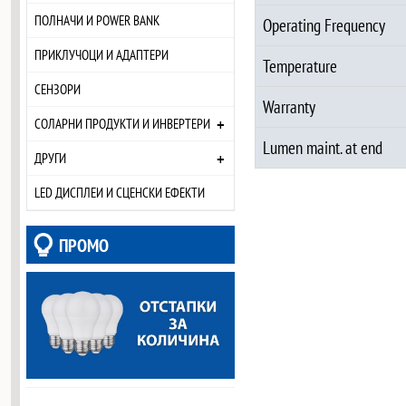
ПОЛНАЧИ И POWER BANK
Operating Frequency
ПРИКЛУЧОЦИ И АДАПТЕРИ
Temperature
СЕНЗОРИ
Warranty
+
СОЛАРНИ ПРОДУКТИ И ИНВЕРТЕРИ
Lumen maint. at end
+
ДРУГИ
LED ДИСПЛЕИ И СЦЕНСКИ ЕФЕКТИ
ПРОМО