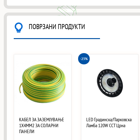
ПОВРЗАНИ ПРОДУКТИ
-23%
КАБЕЛ ЗА ЗАЗЕМЈУВАЊЕ
LED Градинска/Парковска
1X4MM2 ЗА СОЛАРНИ
Ламба 120W CCT Црна
ПАНЕЛИ