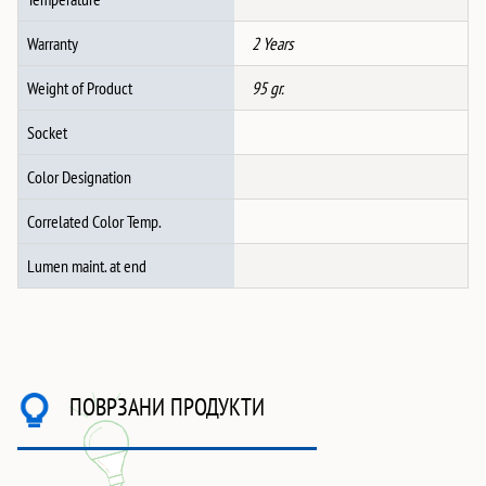
Warranty
2 Years
Weight of Product
95 gr.
Socket
Color Designation
Correlated Color Temp.
Lumen maint. at end
ПОВРЗАНИ ПРОДУКТИ