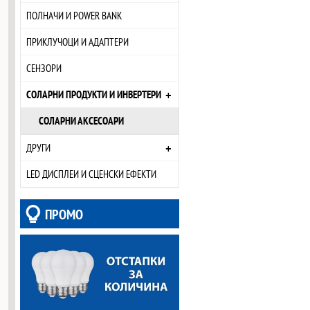
ПОЛНАЧИ И POWER BANK
ПРИКЛУЧОЦИ И АДАПТЕРИ
СЕНЗОРИ
+
СОЛАРНИ ПРОДУКТИ И ИНВЕРТЕРИ
СОЛАРНИ АКСЕСОАРИ
+
ДРУГИ
LED ДИСПЛЕИ И СЦЕНСКИ ЕФЕКТИ
ПРОМО