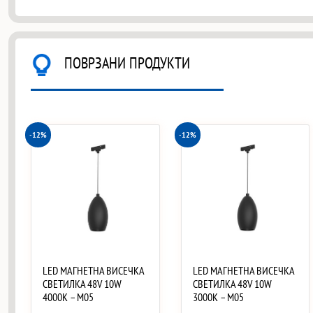
ПОВРЗАНИ ПРОДУКТИ
-12%
-12%
LED МАГНЕТНА ВИСЕЧКА
LED МАГНЕТНА ВИСЕЧКА
СВЕТИЛКА 48V 10W
СВЕТИЛКА 48V 10W
4000K – M05
3000K – M05