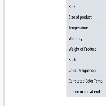
Ra ?
Size of product
Temperature
Warranty
Weight of Product
Socket
Color Designation
Correlated Color Temp.
Lumen maint. at end