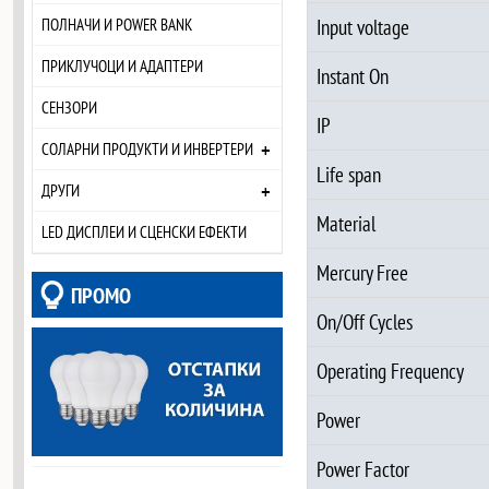
ПОЛНАЧИ И POWER BANK
Input voltage
ПРИКЛУЧОЦИ И АДАПТЕРИ
Instant On
СЕНЗОРИ
IP
+
СОЛАРНИ ПРОДУКТИ И ИНВЕРТЕРИ
Life span
+
ДРУГИ
Material
LED ДИСПЛЕИ И СЦЕНСКИ ЕФЕКТИ
Mercury Free
ПРОМО
On/Off Cycles
Operating Frequency
Power
Power Factor