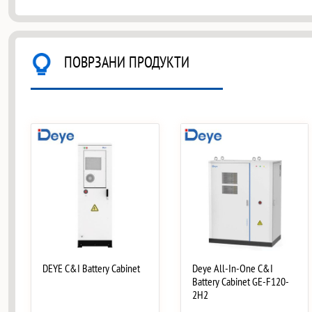
ПОВРЗАНИ ПРОДУКТИ
DEYE C&I Battery Cabinet
Deye All-In-One C&I
Battery Cabinet GE-F120-
2H2