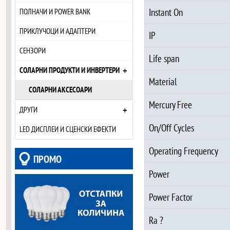
Instant On
ПОЛНАЧИ И POWER BANK
ПРИКЛУЧОЦИ И АДАПТЕРИ
IP
СЕНЗОРИ
Life span
+
СОЛАРНИ ПРОДУКТИ И ИНВЕРТЕРИ
Material
СОЛАРНИ АКСЕСОАРИ
Mercury Free
+
ДРУГИ
On/Off Cycles
LED ДИСПЛЕИ И СЦЕНСКИ ЕФЕКТИ
Operating Frequency
ПРОМО
Power
Power Factor
Ra ?