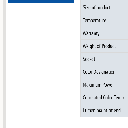
Size of product
Temperature
Warranty
Weight of Product
Socket
Color Designation
Maximum Power
Correlated Color Temp.
Lumen maint. at end