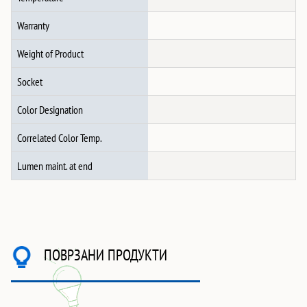
Warranty
Weight of Product
Socket
Color Designation
Correlated Color Temp.
Lumen maint. at end
ПОВРЗАНИ ПРОДУКТИ