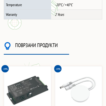
Temperature
-20°C / +40°C
Warranty
2 Years
ПОВРЗАНИ ПРОДУКТИ
-19%
-19%