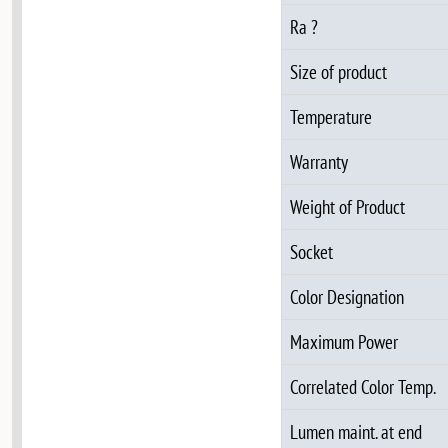
Ra ?
Size of product
Temperature
Warranty
Weight of Product
Socket
Color Designation
Maximum Power
Correlated Color Temp.
Lumen maint. at end