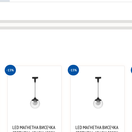
-13%
-13%
LED МАГНЕТНА ВИСЕЧКА
LED МАГНЕТНА ВИСЕЧКА