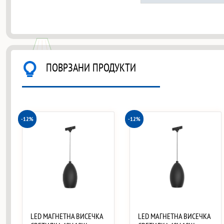
ПОВРЗАНИ ПРОДУКТИ
-12%
-12%
LED МАГНЕТНА ВИСЕЧКА
LED МАГНЕТНА ВИСЕЧКА