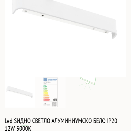
Led ЅИДНО СВЕТЛО АЛУМИНИУМСКО БЕЛО IP20
12W 3000K