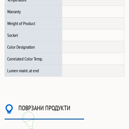
Warranty
Weight of Product
Socket
Color Designation
Correlated Color Temp.
Lumen maint. at end
ПОВРЗАНИ ПРОДУКТИ