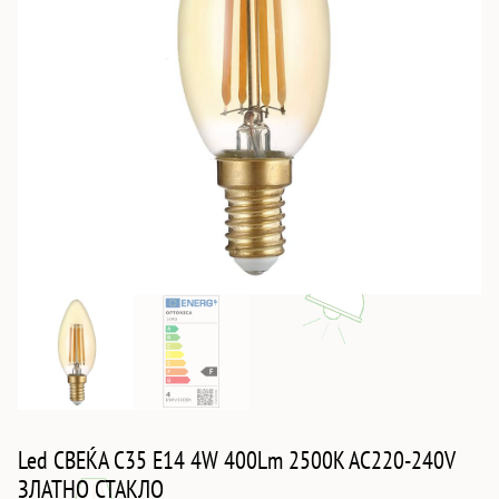
Led СВЕЌА C35 E14 4W 400Lm 2500K AC220-240V
ЗЛАТНО СТАКЛО