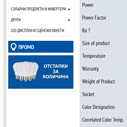
Power
+
СОЛАРНИ ПРОДУКТИ И ИНВЕРТЕРИ
Power Factor
+
ДРУГИ
Ra ?
LED ДИСПЛЕИ И СЦЕНСКИ ЕФЕКТИ
Size of product
ПРОМО
Temperature
Warranty
Weight of Product
Socket
Color Designation
Correlated Color Temp.