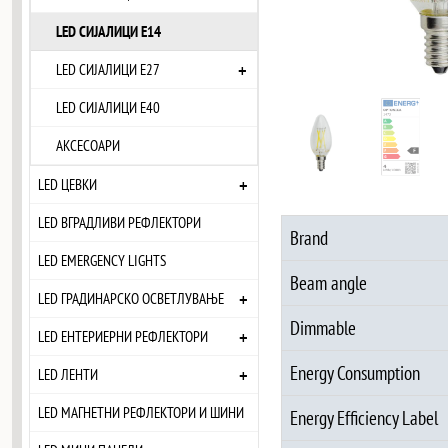
LED СИЈАЛИЦИ Е14
+
LED СИЈАЛИЦИ Е27
LED СИЈАЛИЦИ Е40
АКСЕСОАРИ
+
LED ЦЕВКИ
LED ВГРАДЛИВИ РЕФЛЕКТОРИ
Brand
LED EMERGENCY LIGHTS
Beam angle
+
LED ГРАДИНАРСКО ОСВЕТЛУВАЊЕ
Dimmable
+
LED ЕНТЕРИЕРНИ РЕФЛЕКТОРИ
Energy Consumption
+
LED ЛЕНТИ
LED МАГНЕТНИ РЕФЛЕКТОРИ И ШИНИ
Energy Efficiency Label