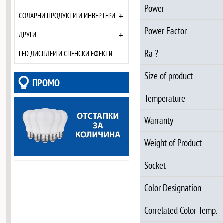
Power
+
СОЛАРНИ ПРОДУКТИ И ИНВЕРТЕРИ
Power Factor
+
ДРУГИ
Ra ?
LED ДИСПЛЕИ И СЦЕНСКИ ЕФЕКТИ
Size of product
ПРОМО
Temperature
Warranty
Weight of Product
Socket
Color Designation
Correlated Color Temp.