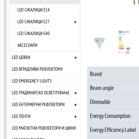
LED СИЈАЛИЦИ Е14
+
LED СИЈАЛИЦИ Е27
LED СИЈАЛИЦИ Е40
АКСЕСОАРИ
+
LED ЦЕВКИ
LED ВГРАДЛИВИ РЕФЛЕКТОРИ
Brand
LED EMERGENCY LIGHTS
Beam angle
+
LED ГРАДИНАРСКО ОСВЕТЛУВАЊЕ
Dimmable
+
LED ЕНТЕРИЕРНИ РЕФЛЕКТОРИ
Energy Consumption
+
LED ЛЕНТИ
LED МАГНЕТНИ РЕФЛЕКТОРИ И ШИНИ
Energy Efficiency Label