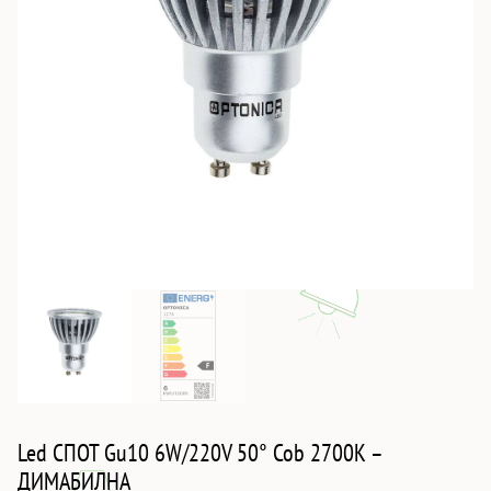
Led СПОТ Gu10 6W/220V 50° Cob 2700K –
ДИМАБИЛНА