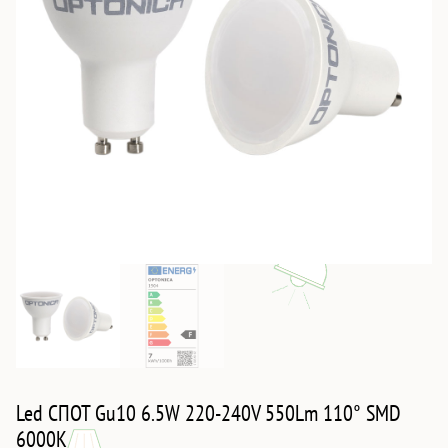
Led СПОТ Gu10 6.5W 220-240V 550Lm 110° SMD
6000K