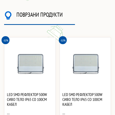
ПОВРЗАНИ ПРОДУКТИ
-12%
-12%
LED SMD РЕФЛЕКТОР 500W
LED SMD РЕФЛЕКТОР 500W
СИВО ТЕЛО IP65 СО 100CM
СИВО ТЕЛО IP65 СО 100CM
КАБЕЛ
КАБЕЛ
…
…