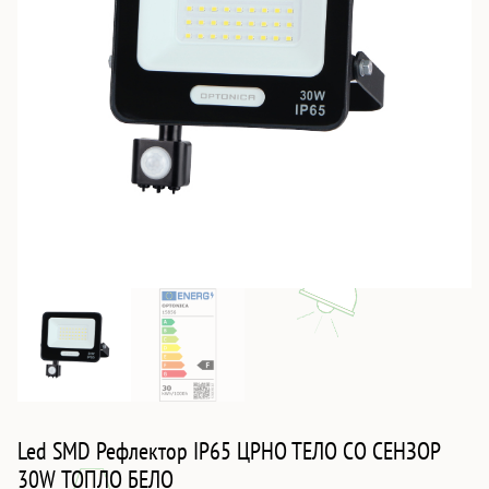
Led SMD Рефлектор IP65 ЦРНО ТЕЛО СО СЕНЗОР
30W ТОПЛО БЕЛО