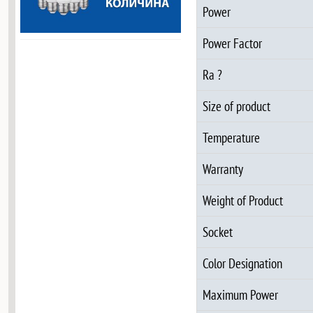
Power
Power Factor
Ra ?
Size of product
Temperature
Warranty
Weight of Product
Socket
Color Designation
Maximum Power