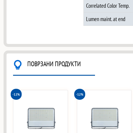
Correlated Color Temp.
Lumen maint. at end
ПОВРЗАНИ ПРОДУКТИ
-12%
-12%