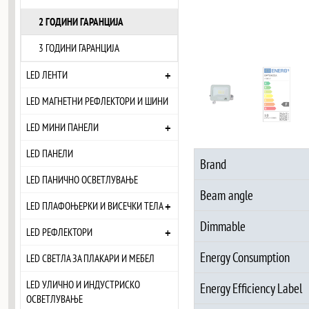
2 ГОДИНИ ГАРАНЦИЈА
3 ГОДИНИ ГАРАНЦИЈА
+
LED ЛЕНТИ
LED МАГНЕТНИ РЕФЛЕКТОРИ И ШИНИ
+
LED МИНИ ПАНЕЛИ
LED ПАНЕЛИ
Brand
LED ПАНИЧНО ОСВЕТЛУВАЊЕ
Beam angle
+
LED ПЛАФОЊЕРКИ И ВИСЕЧКИ ТЕЛА
Dimmable
+
LED РЕФЛЕКТОРИ
Energy Consumption
LED СВЕТЛА ЗА ПЛАКАРИ И МЕБЕЛ
LED УЛИЧНО И ИНДУСТРИСКО
Energy Efficiency Label
ОСВЕТЛУВАЊЕ