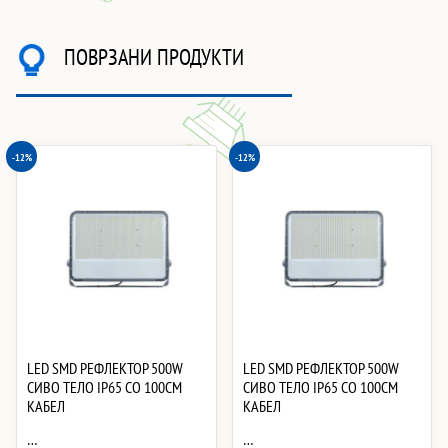
ПОВРЗАНИ ПРОДУКТИ
-12%
-12%
LED SMD РЕФЛЕКТОР 500W
LED SMD РЕФЛЕКТОР 500W
СИВО ТЕЛО IP65 СО 100CM
СИВО ТЕЛО IP65 СО 100CM
КАБЕЛ
КАБЕЛ
…
…