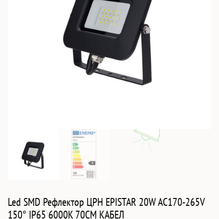
Led SMD Рефлектор ЦРН EPISTAR 20W AC170-265V
150° IP65 6000K 70CM КАБЕЛ