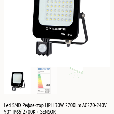
Led SMD Рефлектор ЦРН 30W 2700Lm AC220-240V
90° IP65 2700K + SENSOR