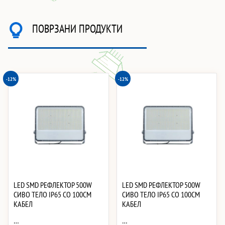
ПОВРЗАНИ ПРОДУКТИ
-12%
-12%
LED SMD РЕФЛЕКТОР 500W
LED SMD РЕФЛЕКТОР 500W
СИВО ТЕЛО IP65 СО 100CM
СИВО ТЕЛО IP65 СО 100CM
КАБЕЛ
КАБЕЛ
…
…