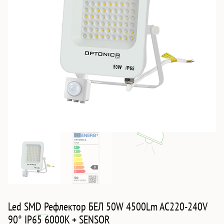
Led SMD Рефлектор БЕЛ 50W 4500Lm AC220-240V
90° IP65 6000K + SENSOR